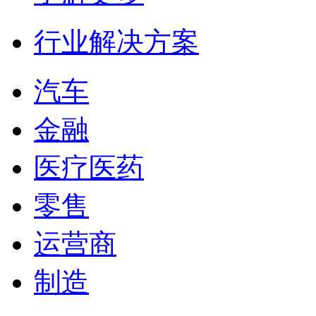
行业解决方案
汽车
金融
医疗医药
零售
运营商
制造