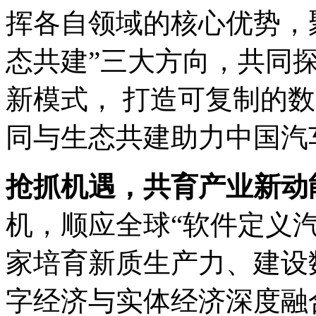
挥各自领域的核心优势，聚
态共建”三大方向，共
新模式， 打造可复制的
同与生态共建助力中国汽
抢抓机遇，共育产业新
机，顺应全球“软件定义
家培育新质生产力、建设
字经济与实体经济深度融合