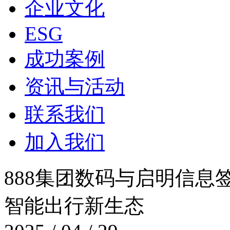
企业文化
ESG
成功案例
资讯与活动
联系我们
加入我们
888集团数码与启明信息签
智能出行新生态