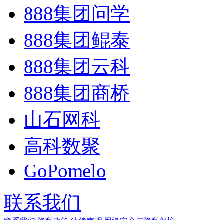
888集团问学
888集团鲲泰
888集团云科
888集团商桥
山石网科
高科数聚
GoPomelo
联系我们