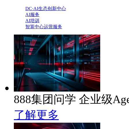
DC·AI生态创新中心
AI服务
AI培训
智算中心运营服务
888集团问学 企业级Ag
了解更多