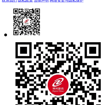
联系我们
隐私政策
法律声明
网络安全与隐私保护