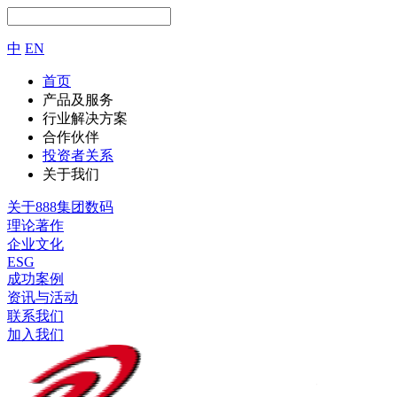
中
EN
首页
产品及服务
行业解决方案
合作伙伴
投资者关系
关于我们
关于888集团数码
理论著作
企业文化
ESG
成功案例
资讯与活动
联系我们
加入我们