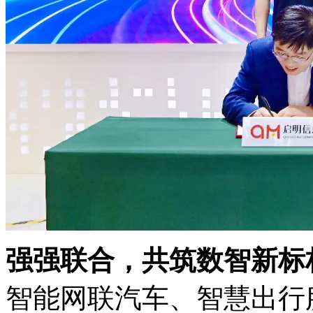
强强联合，共筑数智新
智能网联汽车、智慧出行