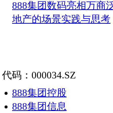
888集团数码亮相万商泛商
地产的场景实践与思考
代码：000034.SZ
888集团控股
888集团信息