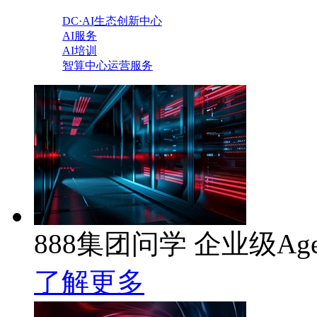
DC·AI生态创新中心
AI服务
AI培训
智算中心运营服务
888集团问学 企业级Ag
了解更多