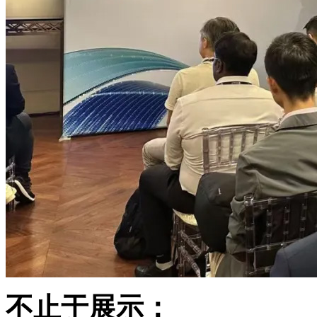
不止于展示：