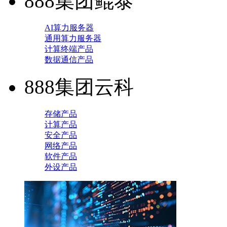
888集团鲲泰
AI算力服务器
通用算力服务器
计算终端产品
数据通信产品
888集团云科
存储产品
计算产品
安全产品
网络产品
软件产品
外设产品