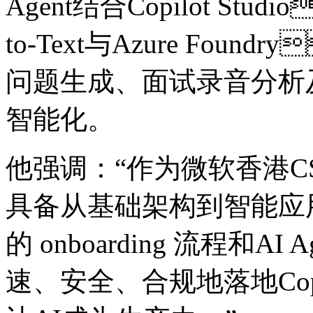
Agent结合Copilot Studio
to-Text与Azure Fou
问题生成、面试录音
智能化。
他强调：“作为微软香港
具备从基础架构到智能应用
的 onboarding 流程和AI
速、安全、合规地落地Co