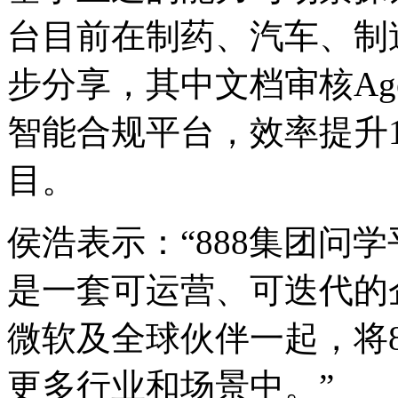
台目前在制药、汽车
步分享，其中文档审核Age
智能合规平台，效率提升1
目。
侯浩表示：“888集团问
是一套可运营、可迭代
微软及全球伙伴一起，
更多行业和场景中。”