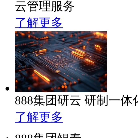
云管理服务
了解更多
888集团研云 研制一
了解更多