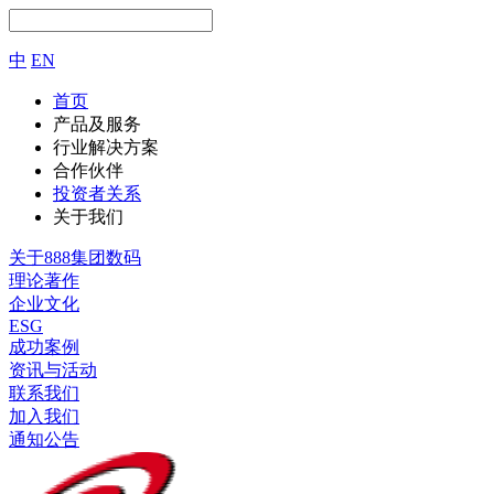
中
EN
首页
产品及服务
行业解决方案
合作伙伴
投资者关系
关于我们
关于888集团数码
理论著作
企业文化
ESG
成功案例
资讯与活动
联系我们
加入我们
通知公告